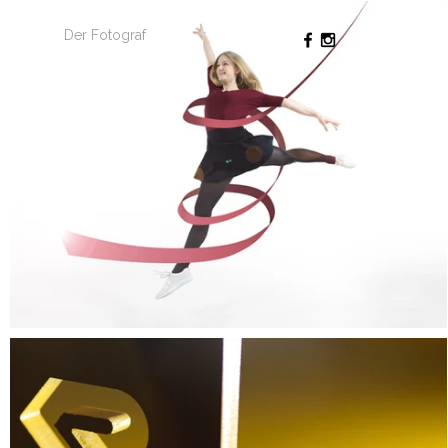
Der Fotograf