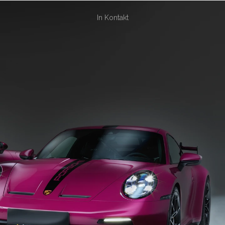
In Kontakt