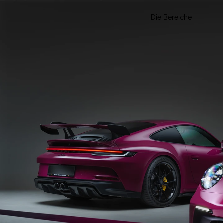
Die Bereiche